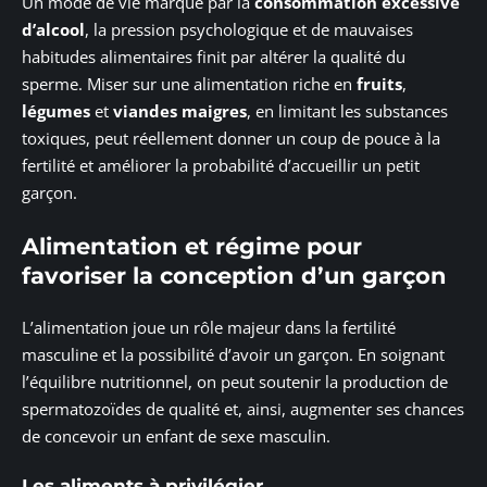
Un mode de vie marqué par la
consommation excessive
d’alcool
, la pression psychologique et de mauvaises
habitudes alimentaires finit par altérer la qualité du
sperme. Miser sur une alimentation riche en
fruits
,
légumes
et
viandes maigres
, en limitant les substances
toxiques, peut réellement donner un coup de pouce à la
fertilité et améliorer la probabilité d’accueillir un petit
garçon.
Alimentation et régime pour
favoriser la conception d’un garçon
L’alimentation joue un rôle majeur dans la fertilité
masculine et la possibilité d’avoir un garçon. En soignant
l’équilibre nutritionnel, on peut soutenir la production de
spermatozoïdes de qualité et, ainsi, augmenter ses chances
de concevoir un enfant de sexe masculin.
Les aliments à privilégier