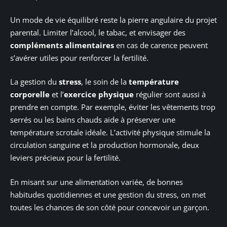
Un mode de vie équilibré reste la pierre angulaire du projet
parental. Limiter l’alcool, le tabac, et envisager des
compléments alimentaires
en cas de carence peuvent
s’avérer utiles pour renforcer la fertilité.
La gestion du
stress
, le soin de la
température
corporelle
et l’
exercice physique
régulier sont aussi à
prendre en compte. Par exemple, éviter les vêtements trop
serrés ou les bains chauds aide à préserver une
température scrotale idéale. L’activité physique stimule la
circulation sanguine et la production hormonale, deux
leviers précieux pour la fertilité.
En misant sur une alimentation variée, de bonnes
habitudes quotidiennes et une gestion du stress, on met
toutes les chances de son côté pour concevoir un garçon.