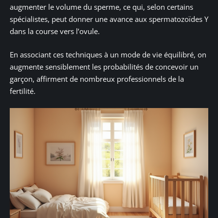
augmenter le volume du sperme, ce qui, selon certains
spécialistes, peut donner une avance aux spermatozoïdes Y
dans la course vers l’ovule.
En associant ces techniques à un mode de vie équilibré, on
augmente sensiblement les probabilités de concevoir un
garçon, affirment de nombreux professionnels de la
fertilité.