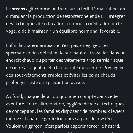
Le
stress
agit comme un frein sur la fertilité masculine, en
diminuant la production de testostérone et de LH. Intégrer
des techniques de relaxation, comme la méditation ou le
yoga, aide à maintenir un équilibre hormonal favorable.
Enfin, la chaleur ambiante n’est pas à négliger. Les
spermatozoïdes détestent la surchauffe : travailler dans un
endroit chaud ou porter des vêtements trop serrés risque
de nuire à la qualité et à la quantité du sperme. Privilégier
des sous-vêtements amples et éviter les bains chauds
prolongés reste une précaution avisée.
Au fond, chaque détail du quotidien compte dans cette
aventure. Entre alimentation, hygiène de vie et techniques
de conception, les familles disposent de nombreux leviers,
même si la nature garde toujours sa part de mystère.
Vouloir un garçon, c’est parfois espérer forcer le hasard,