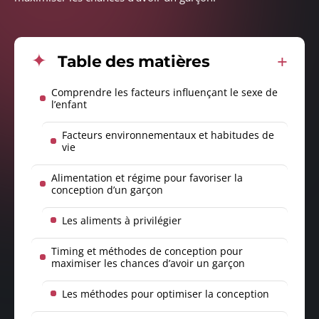
Table des matières
Comprendre les facteurs influençant le sexe de
l’enfant
Facteurs environnementaux et habitudes de
vie
Alimentation et régime pour favoriser la
conception d’un garçon
Les aliments à privilégier
Timing et méthodes de conception pour
maximiser les chances d’avoir un garçon
Les méthodes pour optimiser la conception