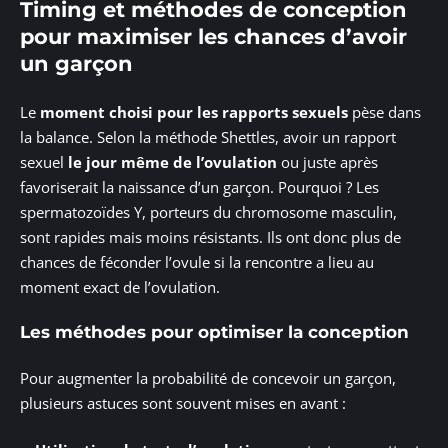
Timing et méthodes de conception
pour maximiser les chances d’avoir
un garçon
Le
moment choisi pour les rapports sexuels
pèse dans
la balance. Selon la méthode Shettles, avoir un rapport
sexuel
le jour même de l’ovulation
ou juste après
favoriserait la naissance d’un garçon. Pourquoi ? Les
spermatozoïdes Y, porteurs du chromosome masculin,
sont rapides mais moins résistants. Ils ont donc plus de
chances de féconder l’ovule si la rencontre a lieu au
moment exact de l’ovulation.
Les méthodes pour optimiser la conception
Pour augmenter la probabilité de concevoir un garçon,
plusieurs astuces sont souvent mises en avant :