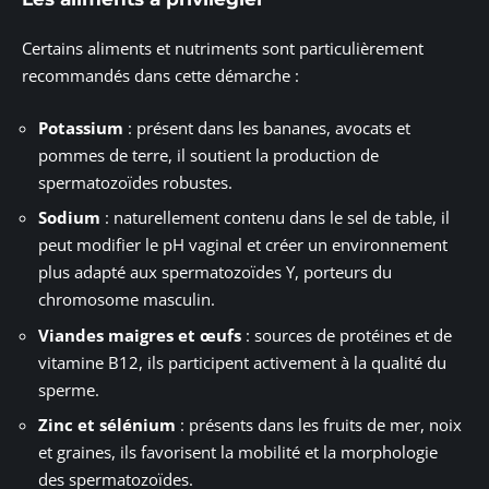
Certains aliments et nutriments sont particulièrement
recommandés dans cette démarche :
Potassium
: présent dans les bananes, avocats et
pommes de terre, il soutient la production de
spermatozoïdes robustes.
Sodium
: naturellement contenu dans le sel de table, il
peut modifier le pH vaginal et créer un environnement
plus adapté aux spermatozoïdes Y, porteurs du
chromosome masculin.
Viandes maigres et œufs
: sources de protéines et de
vitamine B12, ils participent activement à la qualité du
sperme.
Zinc et sélénium
: présents dans les fruits de mer, noix
et graines, ils favorisent la mobilité et la morphologie
des spermatozoïdes.