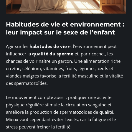
Habitudes de vie et environnement :
leur impact sur le sexe de l’enfant
Agir sur les
habitudes de vie
et l’environnement peut
influencer la
qualité du sperme
et, par ricochet, les
chances de voir naître un garçon. Une alimentation riche
en zinc, sélénium, vitamines, fruits, légumes, œufs et
viandes maigres favorise la fertilité masculine et la vitalité
des spermatozoïdes.
Le mouvement compte aussi : pratiquer une activité
physique régulière stimule la circulation sanguine et
améliore la production de spermatozoïdes de qualité.
Mieux vaut cependant éviter l’excès, car la fatigue et le
stress peuvent freiner la fertilité.