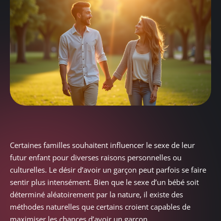
Certaines familles souhaitent influencer le sexe de leur
futur enfant pour diverses raisons personnelles ou
culturelles. Le désir d’avoir un garçon peut parfois se faire
sentir plus intensément. Bien que le sexe d’un bébé soit
déterminé aléatoirement par la nature, il existe des
méthodes naturelles que certains croient capables de
maximiser les chances d’avoir un garçon.