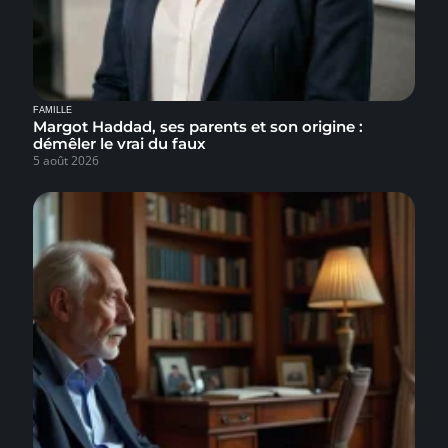
FAMILLE
Margot Haddad, ses parents et son origine :
démêler le vrai du faux
5 août 2026