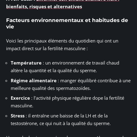
bienfaits, risques et alternatives
Facteurs environnementaux et habitudes de
vie
Voici les principaux éléments du quotidien qui ont un
impact direct sur la fertilité masculine :
Température
: un environnement de travail chaud
altère la quantité et la qualité du sperme.
Régime alimentaire
: manger équilibré contribue à une
meilleure qualité des spermatozoïdes.
Exercice
: l’activité physique régulière dope la fertilité
masculine.
Stress
: il entraîne une baisse de la LH et de la
testostérone, ce qui nuit à la qualité du sperme.