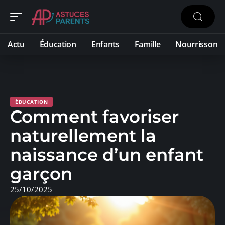
Actu
Éducation
Enfants
Famille
Nourrisson
ÉDUCATION
Comment favoriser
naturellement la
naissance d’un enfant
garçon
25/10/2025