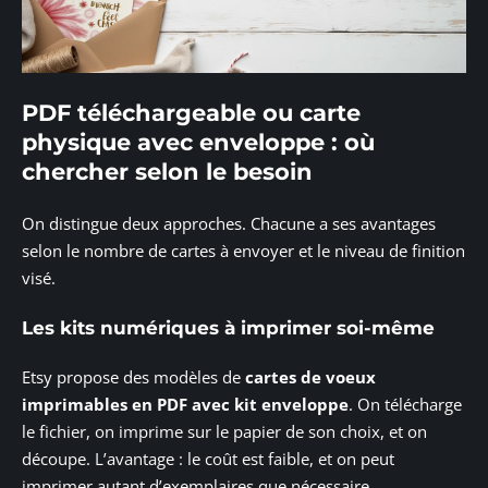
PDF téléchargeable ou carte
physique avec enveloppe : où
chercher selon le besoin
On distingue deux approches. Chacune a ses avantages
selon le nombre de cartes à envoyer et le niveau de finition
visé.
Les kits numériques à imprimer soi-même
Etsy propose des modèles de
cartes de voeux
imprimables en PDF avec kit enveloppe
. On télécharge
le fichier, on imprime sur le papier de son choix, et on
découpe. L’avantage : le coût est faible, et on peut
imprimer autant d’exemplaires que nécessaire.