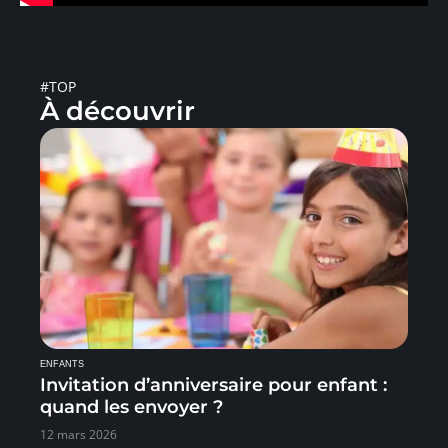
#TOP
À découvrir
ENFANTS
Invitation d’anniversaire pour enfant :
quand les envoyer ?
12 mars 2026