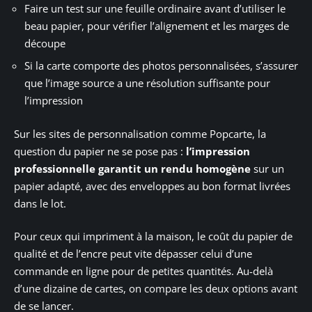
Faire un test sur une feuille ordinaire avant d’utiliser le
beau papier, pour vérifier l’alignement et les marges de
découpe
Si la carte comporte des photos personnalisées, s’assurer
que l’image source a une résolution suffisante pour
l’impression
Sur les sites de personnalisation comme Popcarte, la
question du papier ne se pose pas :
l’impression
professionnelle garantit un rendu homogène
sur un
papier adapté, avec des enveloppes au bon format livrées
dans le lot.
Pour ceux qui impriment à la maison, le coût du papier de
qualité et de l’encre peut vite dépasser celui d’une
commande en ligne pour de petites quantités. Au-delà
d’une dizaine de cartes, on compare les deux options avant
de se lancer.