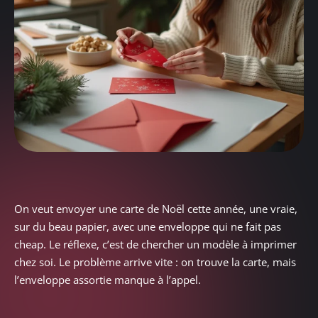
On veut envoyer une carte de Noël cette année, une vraie,
sur du beau papier, avec une enveloppe qui ne fait pas
cheap. Le réflexe, c’est de chercher un modèle à imprimer
chez soi. Le problème arrive vite : on trouve la carte, mais
l’enveloppe assortie manque à l’appel.