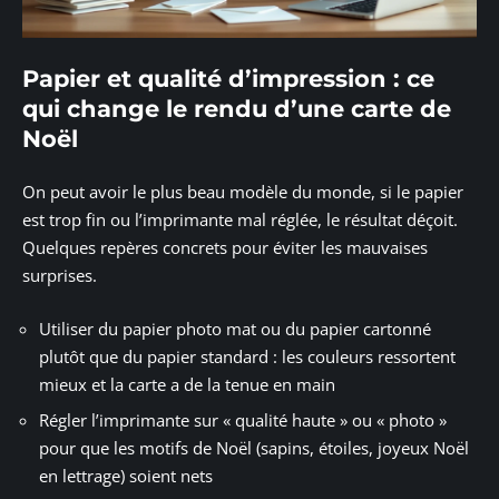
Papier et qualité d’impression : ce
qui change le rendu d’une carte de
Noël
On peut avoir le plus beau modèle du monde, si le papier
est trop fin ou l’imprimante mal réglée, le résultat déçoit.
Quelques repères concrets pour éviter les mauvaises
surprises.
Utiliser du papier photo mat ou du papier cartonné
plutôt que du papier standard : les couleurs ressortent
mieux et la carte a de la tenue en main
Régler l’imprimante sur « qualité haute » ou « photo »
pour que les motifs de Noël (sapins, étoiles, joyeux Noël
en lettrage) soient nets