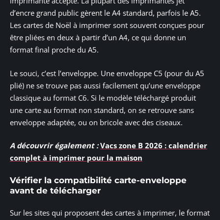
imprimante accepte. La plupart des imprimantes jet
d’encre grand public gèrent le A4 standard, parfois le A5.
Les cartes de Noël à imprimer sont souvent conçues pour
être pliées en deux à partir d’un A4, ce qui donne un
format final proche du A5.
Le souci, c’est l’enveloppe. Une enveloppe C5 (pour du A5
plié) ne se trouve pas aussi facilement qu’une enveloppe
classique au format C6. Si le modèle téléchargé produit
une carte au format non standard, on se retrouve sans
enveloppe adaptée, ou on bricole avec des ciseaux.
A découvrir également :
Vacs zone B 2026 : calendrier
complet à imprimer pour la maison
Vérifier la compatibilité carte-enveloppe
avant de télécharger
Sur les sites qui proposent des cartes à imprimer, le format