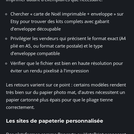
Chercher « carte de Noël imprimable + enveloppe » sur
Etsy pour trouver des kits complets avec gabarit
d’enveloppe découpable
Privilégier les vendeurs qui précisent le format exact (A4
plié en A5, ou format carte postale) et le type
d’enveloppe compatible
Vérifier que le fichier est bien en haute résolution pour
éviter un rendu pixelisé à l’impression
Les retours varient sur ce point : certains modèles rendent
très bien sur du papier photo mat, d’autres nécessitent un
papier cartonné plus épais pour que le pliage tienne
correctement.
Les sites de papeterie personnalisée