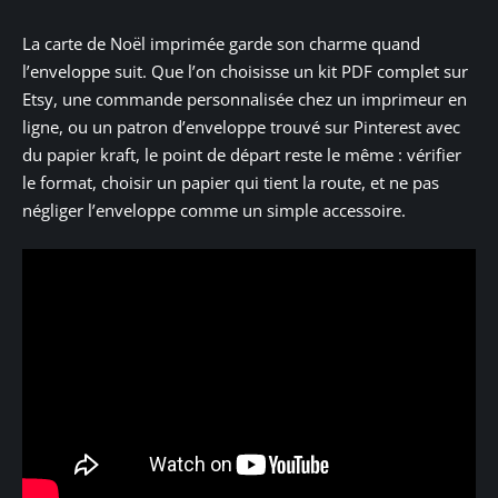
La carte de Noël imprimée garde son charme quand
l’enveloppe suit. Que l’on choisisse un kit PDF complet sur
Etsy, une commande personnalisée chez un imprimeur en
ligne, ou un patron d’enveloppe trouvé sur Pinterest avec
du papier kraft, le point de départ reste le même : vérifier
le format, choisir un papier qui tient la route, et ne pas
négliger l’enveloppe comme un simple accessoire.