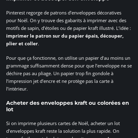
Pinterest regorge de patrons d’enveloppes décoratives
pour Noël. On y trouve des gabarits à imprimer avec des
motifs de sapin, d’étoiles ou de papier kraft illustré. L’idée :
imprimer le patron sur du papier épais, découper,
plier et coller
.
Pour que ça fonctionne, on utilise un papier d’au moins un
grammage suffisamment dense pour que l’enveloppe ne se
déchire pas au pliage. Un papier trop fin gondole à
l’impression jet d’encre et ne protège pas la carte à
l’intérieur.
Acheter des enveloppes kraft ou colorées en
lot
Si on imprime plusieurs cartes de Noël, acheter un lot
d’enveloppes kraft reste la solution la plus rapide. On