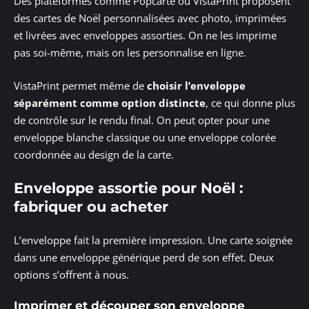
Des plateformes comme Popcarte ou VistaPrint proposent
des cartes de Noël personnalisées avec photo, imprimées
et livrées avec enveloppes assorties. On ne les imprime
pas soi-même, mais on les personnalise en ligne.
VistaPrint permet même de
choisir l’enveloppe
séparément comme option distincte
, ce qui donne plus
de contrôle sur le rendu final. On peut opter pour une
enveloppe blanche classique ou une enveloppe colorée
coordonnée au design de la carte.
Enveloppe assortie pour Noël :
fabriquer ou acheter
L’enveloppe fait la première impression. Une carte soignée
dans une enveloppe générique perd de son effet. Deux
options s’offrent à nous.
Imprimer et découper son enveloppe