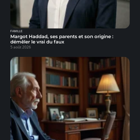
FAMILLE
Margot Haddad, ses parents et son origine :
démêler le vrai du faux
5 août 2026