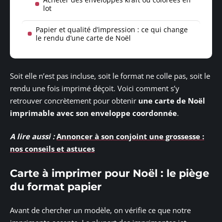
lot
Papier et qualité d’impression : ce qui change
le rendu d’une carte de Noël
Soit elle n’est pas incluse, soit le format ne colle pas, soit le
rendu une fois imprimé déçoit. Voici comment s’y
retrouver concrètement pour obtenir
une carte de Noël
imprimable avec son enveloppe coordonnée
.
A lire aussi :
Annoncer à son conjoint une grossesse :
nos conseils et astuces
Carte à imprimer pour Noël : le piège
du format papier
Avant de chercher un modèle, on vérifie ce que notre