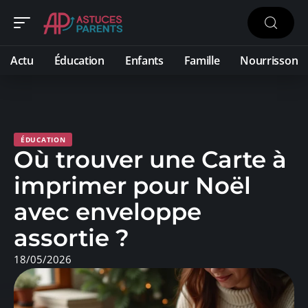
Actu
Éducation
Enfants
Famille
Nourrisson
ÉDUCATION
Où trouver une Carte à
imprimer pour Noël
avec enveloppe
assortie ?
18/05/2026