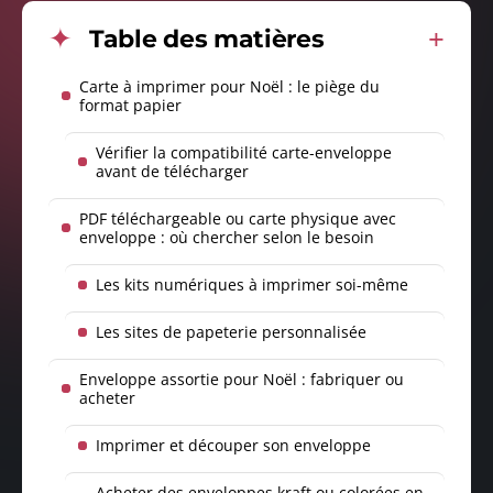
Table des matières
Carte à imprimer pour Noël : le piège du
format papier
Vérifier la compatibilité carte-enveloppe
avant de télécharger
PDF téléchargeable ou carte physique avec
enveloppe : où chercher selon le besoin
Les kits numériques à imprimer soi-même
Les sites de papeterie personnalisée
Enveloppe assortie pour Noël : fabriquer ou
acheter
Imprimer et découper son enveloppe
Acheter des enveloppes kraft ou colorées en