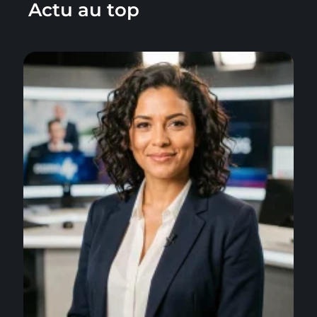
Actu au top