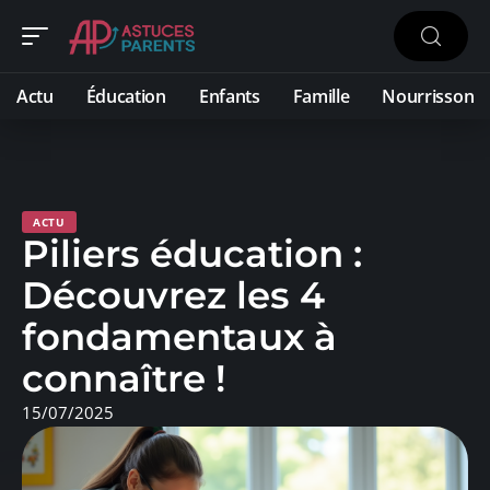
Actu
Éducation
Enfants
Famille
Nourrisson
ACTU
Piliers éducation :
Découvrez les 4
fondamentaux à
connaître !
15/07/2025