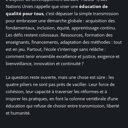
Nations Unies rappelle que viser une
éducation de
qualité pour tous
, c’est dépasser la simple transmission
pour embrasser une démarche globale : acquisition des
fondamentaux, inclusion, équité, apprentissage continu.
Les défis restent colossaux. Ressources, formation des
enseignants, financements, adaptation des méthodes : tout
est en jeu. Partout, l’école s’interroge sans relâche :
comment tenir ensemble excellence et justice, exigence et
bienveillance, innovation et continuité ?
La question reste ouverte, mais une chose est sûre : les
quatre piliers ne sont pas près de vaciller. Leur force de
cohésion, leur capacité à traverser les réformes et à
inspirer les pratiques, en font la colonne vertébrale d’une
éducation qui refuse de choisir entre transmission, liberté
et humanité.