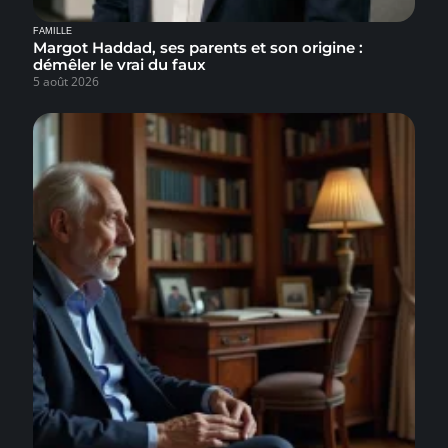
FAMILLE
Margot Haddad, ses parents et son origine :
démêler le vrai du faux
5 août 2026