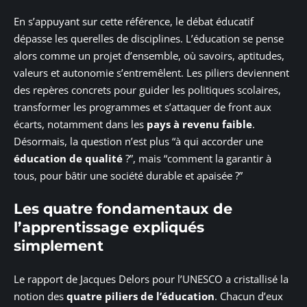
En s’appuyant sur cette référence, le débat éducatif
dépasse les querelles de disciplines. L’éducation se pense
alors comme un projet d’ensemble, où savoirs, aptitudes,
valeurs et autonomie s’entremêlent. Les piliers deviennent
des repères concrets pour guider les politiques scolaires,
transformer les programmes et s’attaquer de front aux
écarts, notamment dans les
pays à revenu faible
.
Désormais, la question n’est plus “à qui accorder une
éducation de qualité
?”, mais “comment la garantir à
tous, pour bâtir une société durable et apaisée ?”
Les quatre fondamentaux de
l’apprentissage expliqués
simplement
Le rapport de Jacques Delors pour l’UNESCO a cristallisé la
notion des
quatre piliers de l’éducation
. Chacun d’eux