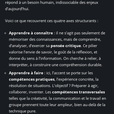
répond à un besoin humain, indissociable des enjeux
d’aujourd’hui.
Voici ce que recouvrent ces quatre axes structurants :
Apprendre à connaître
: il ne s’agit pas seulement de
mémoriser des connaissances, mais de comprendre,
d’analyser, d’exercer sa
pensée critique
. Ce pilier
valorise l’envie de savoir, le goût de la réflexion, et
donne du sens à l’information. On cherche à relier, à
interpréter, à construire une compréhension durable.
Apprendre à faire
: ici, l’accent se porte sur les
compétences pratiques
, l’expérience concrète, la
résolution de situations. L’objectif ? Préparer à agir,
collaborer, inventer. Les
compétences transversales
telles que la créativité, la communication et le travail en
groupe prennent toute leur ampleur, bien au-delà de la
technique pure.