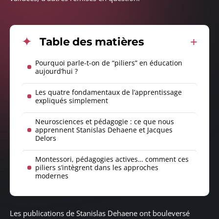
Table des matières
Pourquoi parle-t-on de “piliers” en éducation
aujourd’hui ?
Les quatre fondamentaux de l’apprentissage
expliqués simplement
Neurosciences et pédagogie : ce que nous
apprennent Stanislas Dehaene et Jacques
Delors
Montessori, pédagogies actives… comment ces
piliers s’intègrent dans les approches
modernes
Les publications de Stanislas Dehaene ont bouleversé