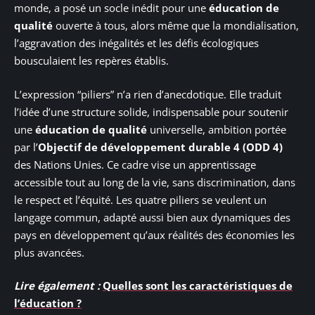
monde, a posé un socle inédit pour une
éducation de
qualité
ouverte à tous, alors même que la mondialisation,
l’aggravation des inégalités et les défis écologiques
bousculaient les repères établis.
L’expression “piliers” n’a rien d’anecdotique. Elle traduit
l’idée d’une structure solide, indispensable pour soutenir
une
éducation de qualité
universelle, ambition portée
par l’
Objectif de développement durable 4 (ODD 4)
des Nations Unies. Ce cadre vise un apprentissage
accessible tout au long de la vie, sans discrimination, dans
le respect et l’équité. Les quatre piliers se veulent un
langage commun, adapté aussi bien aux dynamiques des
pays en développement qu’aux réalités des économies les
plus avancées.
Lire également :
Quelles sont les caractéristiques de
l’éducation ?