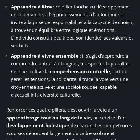
Apprendre à être
: ce pilier touche au développement
de la personne, à l’épanouissement, à l’autonomie. Il
invite à la prise de responsabilité, à la capacité de choisir,
à trouver un équilibre entre logique et émotions.
L’individu construit peu à peu son identité, ses valeurs et
ses buts.
Apprendre à vivre ensemble
: il s’agit d’apprendre à
comprendre autrui, à dialoguer, à respecter la pluralité.
Ce pilier cultive la
compréhension mutuelle
, l’art de
gérer les tensions, la solidarité. Il trace la voie vers une
citoyenneté active et une société soudée, capable
d’accueillir la diversité culturelle.
Renforcer ces quatre piliers, c’est ouvrir la voie à un
apprentissage tout au long de la vie
, au service d’un
développement holistique
de chacun. Les compétences
acquises débordent largement du cadre scolaire et