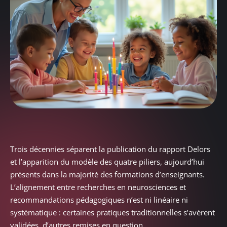
Trois décennies séparent la publication du rapport Delors
et l’apparition du modèle des quatre piliers, aujourd’hui
présents dans la majorité des formations d’enseignants.
L’alignement entre recherches en neurosciences et
recommandations pédagogiques n’est ni linéaire ni
systématique : certaines pratiques traditionnelles s’avèrent
validées, d’autres remises en question.