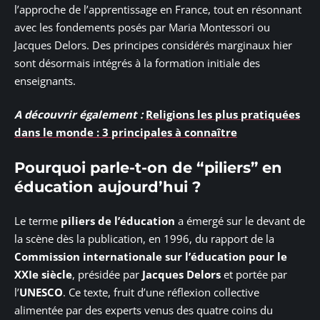
l’approche de l’apprentissage en France, tout en résonnant
avec les fondements posés par Maria Montessori ou
Jacques Delors. Des principes considérés marginaux hier
sont désormais intégrés à la formation initiale des
enseignants.
A découvrir également :
Religions les plus pratiquées
dans le monde : 3 principales à connaître
Pourquoi parle-t-on de “piliers” en
éducation aujourd’hui ?
Le terme
piliers de l’éducation
a émergé sur le devant de
la scène dès la publication, en 1996, du rapport de la
Commission internationale sur l’éducation pour le
XXIe siècle
, présidée par
Jacques Delors
et portée par
l’
UNESCO
. Ce texte, fruit d’une réflexion collective
alimentée par des experts venus des quatre coins du