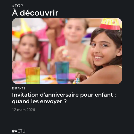
#TOP
À découvrir
ENFANTS
Invitation d’anniversaire pour enfant :
quand les envoyer ?
12 mars 2026
#ACTU