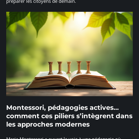
préparer les citoyens de demain.
Montessori, pédagogies actives…
comment ces piliers s’intègrent dans
les approches modernes