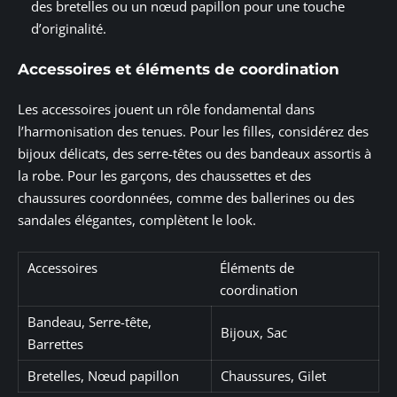
des bretelles ou un nœud papillon pour une touche
d’originalité.
Accessoires et éléments de coordination
Les accessoires jouent un rôle fondamental dans
l’harmonisation des tenues. Pour les filles, considérez des
bijoux délicats, des serre-têtes ou des bandeaux assortis à
la robe. Pour les garçons, des chaussettes et des
chaussures coordonnées, comme des ballerines ou des
sandales élégantes, complètent le look.
Accessoires
Éléments de
coordination
Bandeau, Serre-tête,
Bijoux, Sac
Barrettes
Bretelles, Nœud papillon
Chaussures, Gilet