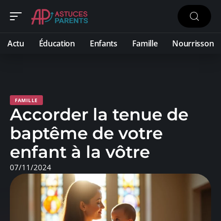
Actu
Éducation
Enfants
Famille
Nourrisson
FAMILLE
Accorder la tenue de
baptême de votre
enfant à la vôtre
07/11/2024