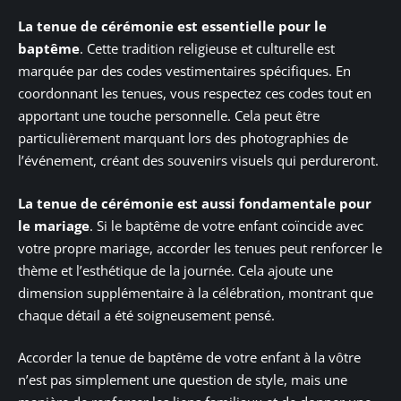
La tenue de cérémonie est essentielle pour le
baptême
. Cette tradition religieuse et culturelle est
marquée par des codes vestimentaires spécifiques. En
coordonnant les tenues, vous respectez ces codes tout en
apportant une touche personnelle. Cela peut être
particulièrement marquant lors des photographies de
l’événement, créant des souvenirs visuels qui perdureront.
La tenue de cérémonie est aussi fondamentale pour
le mariage
. Si le baptême de votre enfant coïncide avec
votre propre mariage, accorder les tenues peut renforcer le
thème et l’esthétique de la journée. Cela ajoute une
dimension supplémentaire à la célébration, montrant que
chaque détail a été soigneusement pensé.
Accorder la tenue de baptême de votre enfant à la vôtre
n’est pas simplement une question de style, mais une