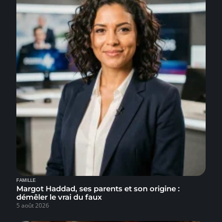
FAMILLE
Margot Haddad, ses parents et son origine :
démêler le vrai du faux
5 août 2026