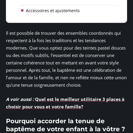
Accessoires et ajustements
Il est possible de trouver des ensembles coordonnés qui
respectent à la fois les traditions et les tendances
modernes. Que vous optiez pour des teintes pastel douces
ou des motifs subtils, l’essentiel est de conserver une
certaine cohérence tout en mettant en avant votre style
personnel. Après tout, le baptême est une célébration de
l’amour et de la famille, et rien ne reflète mieux cette union
qu’une tenue soigneusement choisie.
A voir aussi :
Quel est le meilleur utilitaire 3 places à
choisir pour vous et votre famille?
Pourquoi accorder la tenue de
baptême de votre enfant à la vôtre ?