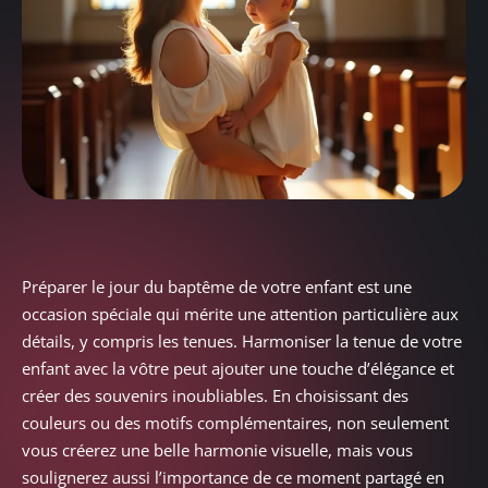
Préparer le jour du baptême de votre enfant est une
occasion spéciale qui mérite une attention particulière aux
détails, y compris les tenues. Harmoniser la tenue de votre
enfant avec la vôtre peut ajouter une touche d’élégance et
créer des souvenirs inoubliables. En choisissant des
couleurs ou des motifs complémentaires, non seulement
vous créerez une belle harmonie visuelle, mais vous
soulignerez aussi l’importance de ce moment partagé en