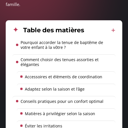
famille.
Table des matières
Pourquoi accorder la tenue de baptême de
votre enfant à la vôtre ?
Comment choisir des tenues assorties et
élégantes
Accessoires et éléments de coordination
Adaptez selon la saison et l’âge
Conseils pratiques pour un confort optimal
Matières à privilégier selon la saison
Éviter les irritations