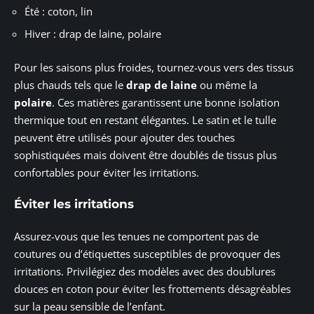
Été : coton, lin
Hiver : drap de laine, polaire
Pour les saisons plus froides, tournez-vous vers des tissus
plus chauds tels que le
drap de laine
ou même la
polaire
. Ces matières garantissent une bonne isolation
thermique tout en restant élégantes. Le satin et le tulle
peuvent être utilisés pour ajouter des touches
sophistiquées mais doivent être doublés de tissus plus
confortables pour éviter les irritations.
Éviter les irritations
Assurez-vous que les tenues ne comportent pas de
coutures ou d’étiquettes susceptibles de provoquer des
irritations. Privilégiez des modèles avec des doublures
douces en coton pour éviter les frottements désagréables
sur la peau sensible de l’enfant.