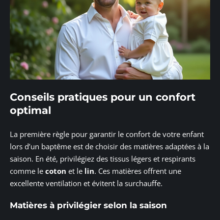
Conseils pratiques pour un confort
optimal
La première règle pour garantir le confort de votre enfant
lors d’un baptême est de choisir des matières adaptées à la
saison. En été, privilégiez des tissus légers et respirants
comme le
coton
et le
lin
. Ces matières offrent une
excellente ventilation et évitent la surchauffe.
Matières à privilégier selon la saison