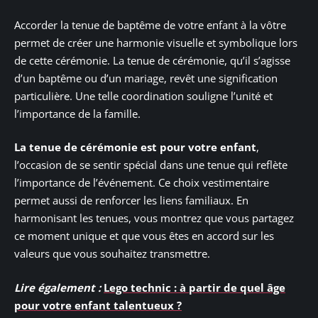
Accorder la tenue de baptême de votre enfant à la vôtre
permet de créer une harmonie visuelle et symbolique lors
de cette cérémonie. La tenue de cérémonie, qu’il s’agisse
d’un baptême ou d’un mariage, revêt une signification
particulière. Une telle coordination souligne l’unité et
l’importance de la famille.
La tenue de cérémonie est pour votre enfant
,
l’occasion de se sentir spécial dans une tenue qui reflète
l’importance de l’événement. Ce choix vestimentaire
permet aussi de renforcer les liens familiaux. En
harmonisant les tenues, vous montrez que vous partagez
ce moment unique et que vous êtes en accord sur les
valeurs que vous souhaitez transmettre.
Lire également :
Lego technic : à partir de quel âge
pour votre enfant talentueux ?