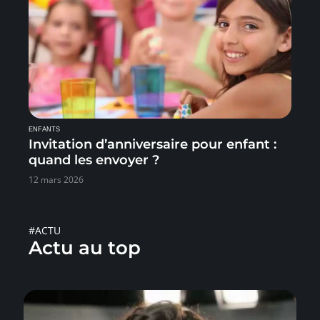
ENFANTS
Invitation d’anniversaire pour enfant :
quand les envoyer ?
12 mars 2026
#ACTU
Actu au top