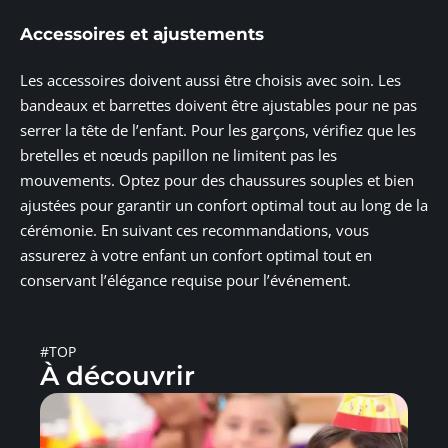
Accessoires et ajustements
Les accessoires doivent aussi être choisis avec soin. Les
bandeaux et barrettes doivent être ajustables pour ne pas
serrer la tête de l’enfant. Pour les garçons, vérifiez que les
bretelles et nœuds papillon ne limitent pas les
mouvements. Optez pour des chaussures souples et bien
ajustées pour garantir un confort optimal tout au long de la
cérémonie. En suivant ces recommandations, vous
assurerez à votre enfant un confort optimal tout en
conservant l’élégance requise pour l’événement.
#TOP
À découvrir