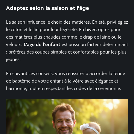
Adaptez selon la saison et l’âge
La saison influence le choix des matières. En été, privilégiez
le coton et le lin pour leur légèreté. En hiver, optez pour
des matières plus chaudes comme le drap de laine ou le
velours.
L’âge de l’enfant
est aussi un facteur déterminant
: préférez des coupes simples et confortables pour les plus
jeunes.
En suivant ces conseils, vous réussirez à accorder la tenue
de baptême de votre enfant à la vôtre avec élégance et
harmonie, tout en respectant les codes de la cérémonie.