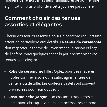
manière de renforcer les liens familiaux et de donner une
signification plus profonde à cette journée particulière.
Comment choisir des tenues
assorties et élégantes
Choisir des tenues assorties pour un baptême requiert une
attention particulière aux détails.
La tenue de cérémonie
doit respecter le thème de l’événement, la saison et l’âge
de l’enfant. Voici quelques conseils pour harmoniser vos
tenues avec élégance.
Robe de cérémonie fille
: Optez pour des matières
nobles comme la soie ou le satin, agrémentées de
dentelle ou de tulle. Les couleurs pastel sont souvent
privilégiées pour leur douceur.
Costume bébé garçon
: Un costume trois pièces est
une option classique. Ajoutez des accessoires comme