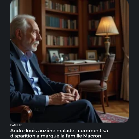
FAMILLE
André louis auzière malade : comment sa
disparition a marqué la famille Macron