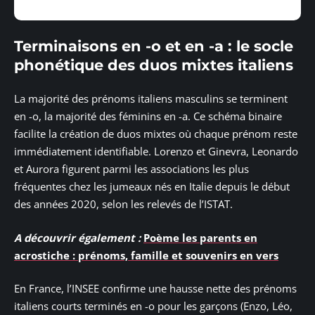
Terminaisons en -o et en -a : le socle
phonétique des duos mixtes italiens
La majorité des prénoms italiens masculins se terminent
en -o, la majorité des féminins en -a. Ce schéma binaire
facilite la création de duos mixtes où chaque prénom reste
immédiatement identifiable. Lorenzo et Ginevra, Leonardo
et Aurora figurent parmi les associations les plus
fréquentes chez les jumeaux nés en Italie depuis le début
des années 2020, selon les relevés de l’ISTAT.
A découvrir également :
Poème les parents en
acrostiche : prénoms, famille et souvenirs en vers
En France, l’INSEE confirme une hausse nette des prénoms
italiens courts terminés en -o pour les garçons (Enzo, Léo,