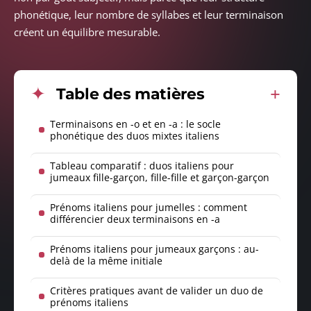
phonétique, leur nombre de syllabes et leur terminaison
créent un équilibre mesurable.
Table des matières
Terminaisons en -o et en -a : le socle
phonétique des duos mixtes italiens
Tableau comparatif : duos italiens pour
jumeaux fille-garçon, fille-fille et garçon-garçon
Prénoms italiens pour jumelles : comment
différencier deux terminaisons en -a
Prénoms italiens pour jumeaux garçons : au-
delà de la même initiale
Critères pratiques avant de valider un duo de
prénoms italiens