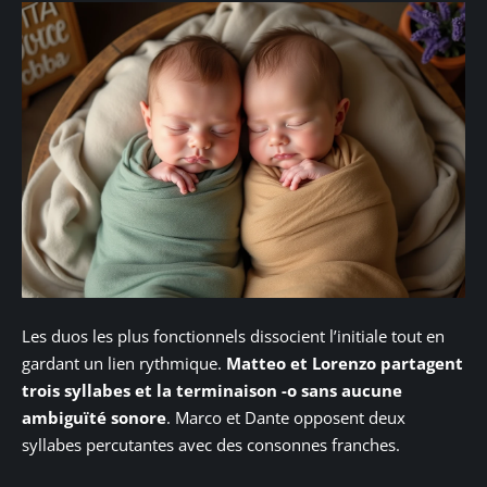
Les duos les plus fonctionnels dissocient l’initiale tout en
gardant un lien rythmique.
Matteo et Lorenzo partagent
trois syllabes et la terminaison -o sans aucune
ambiguïté sonore
. Marco et Dante opposent deux
syllabes percutantes avec des consonnes franches.