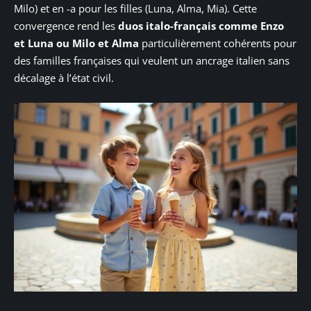
Milo) et en -a pour les filles (Luna, Alma, Mia). Cette
convergence rend les
duos italo-français comme Enzo
et Luna ou Milo et Alma
particulièrement cohérents pour
des familles françaises qui veulent un ancrage italien sans
décalage à l’état civil.