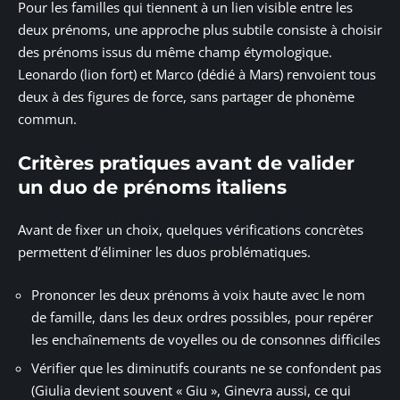
Pour les familles qui tiennent à un lien visible entre les
deux prénoms, une approche plus subtile consiste à choisir
des prénoms issus du même champ étymologique.
Leonardo (lion fort) et Marco (dédié à Mars) renvoient tous
deux à des figures de force, sans partager de phonème
commun.
Critères pratiques avant de valider
un duo de prénoms italiens
Avant de fixer un choix, quelques vérifications concrètes
permettent d’éliminer les duos problématiques.
Prononcer les deux prénoms à voix haute avec le nom
de famille, dans les deux ordres possibles, pour repérer
les enchaînements de voyelles ou de consonnes difficiles
Vérifier que les diminutifs courants ne se confondent pas
(Giulia devient souvent « Giu », Ginevra aussi, ce qui