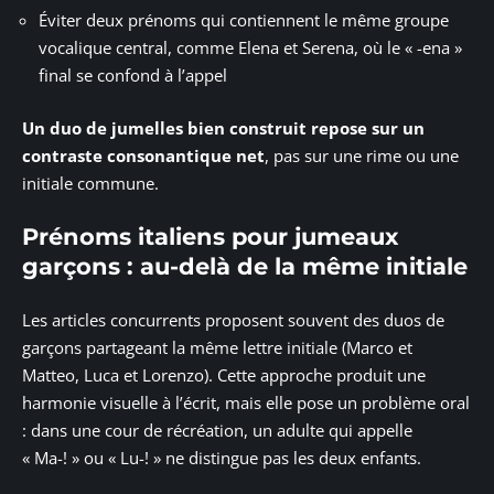
Éviter deux prénoms qui contiennent le même groupe
vocalique central, comme Elena et Serena, où le « -ena »
final se confond à l’appel
Un duo de jumelles bien construit repose sur un
contraste consonantique net
, pas sur une rime ou une
initiale commune.
Prénoms italiens pour jumeaux
garçons : au-delà de la même initiale
Les articles concurrents proposent souvent des duos de
garçons partageant la même lettre initiale (Marco et
Matteo, Luca et Lorenzo). Cette approche produit une
harmonie visuelle à l’écrit, mais elle pose un problème oral
: dans une cour de récréation, un adulte qui appelle
« Ma-! » ou « Lu-! » ne distingue pas les deux enfants.