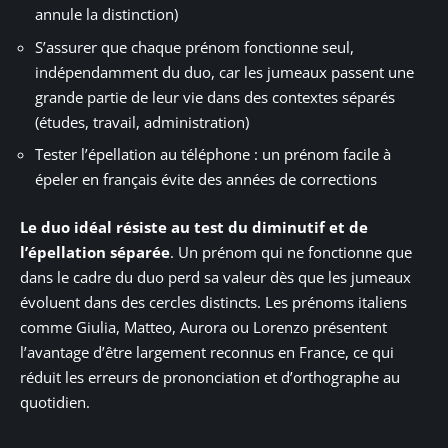
annule la distinction)
S’assurer que chaque prénom fonctionne seul,
indépendamment du duo, car les jumeaux passent une
grande partie de leur vie dans des contextes séparés
(études, travail, administration)
Tester l’épellation au téléphone : un prénom facile à
épeler en français évite des années de corrections
Le duo idéal résiste au test du diminutif et de
l’épellation séparée
. Un prénom qui ne fonctionne que
dans le cadre du duo perd sa valeur dès que les jumeaux
évoluent dans des cercles distincts. Les prénoms italiens
comme Giulia, Matteo, Aurora ou Lorenzo présentent
l’avantage d’être largement reconnus en France, ce qui
réduit les erreurs de prononciation et d’orthographe au
quotidien.