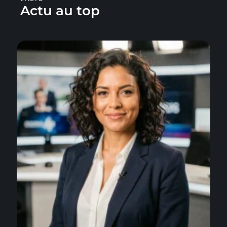
Actu au top