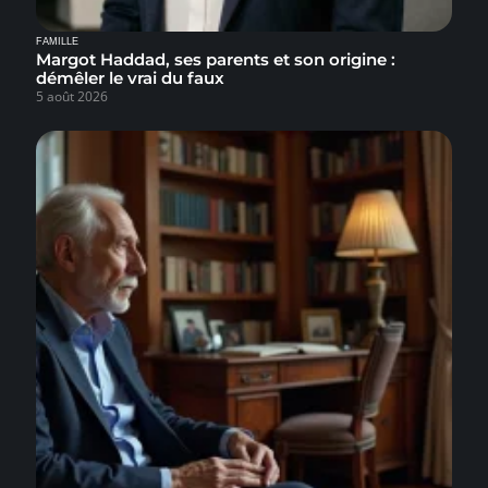
FAMILLE
Margot Haddad, ses parents et son origine :
démêler le vrai du faux
5 août 2026