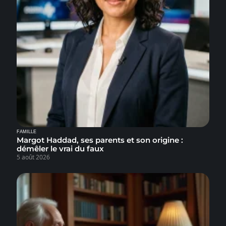
FAMILLE
Margot Haddad, ses parents et son origine :
démêler le vrai du faux
5 août 2026