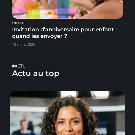
ENFANTS
Invitation d’anniversaire pour enfant :
quand les envoyer ?
12 mars 2026
#ACTU
Actu au top