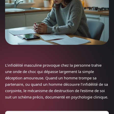
L’infidélité masculine provoque chez la personne trahie
une onde de choc qui dépasse largement la simple
déception amoureuse. Quand un homme trompe sa
partenaire, ou quand un homme découvre l’infidélité de sa
conjointe, le mécanisme de destruction de l’estime de soi
suit un schéma précis, documenté en psychologie clinique.