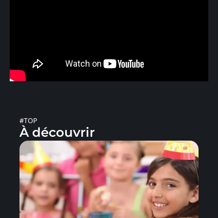
#TOP
À découvrir