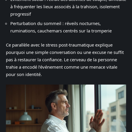
à fréquenter les lieux associés à la trahison, isolement
progressif
Perturbation du sommeil : réveils nocturnes,
ruminations, cauchemars centrés sur la tromperie
Ce parallèle avec le stress post-traumatique explique
pourquoi une simple conversation ou une excuse ne suffit
pas à restaurer la confiance. Le cerveau de la personne
trahie a encodé l’événement comme une menace vitale
pour son identité.