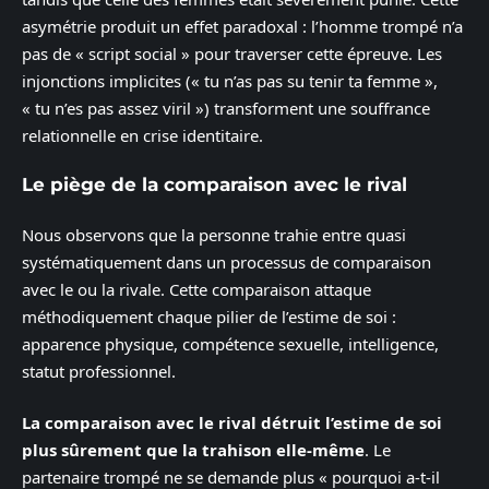
asymétrie produit un effet paradoxal : l’homme trompé n’a
pas de « script social » pour traverser cette épreuve. Les
injonctions implicites (« tu n’as pas su tenir ta femme »,
« tu n’es pas assez viril ») transforment une souffrance
relationnelle en crise identitaire.
Le piège de la comparaison avec le rival
Nous observons que la personne trahie entre quasi
systématiquement dans un processus de comparaison
avec le ou la rivale. Cette comparaison attaque
méthodiquement chaque pilier de l’estime de soi :
apparence physique, compétence sexuelle, intelligence,
statut professionnel.
La comparaison avec le rival détruit l’estime de soi
plus sûrement que la trahison elle-même
. Le
partenaire trompé ne se demande plus « pourquoi a-t-il