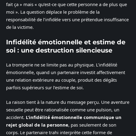
fait ça » mais « qu’est-ce que cette personne a de plus que
moi ». La question déplace le problème de la
responsabilité de l’infidèle vers une prétendue insuffisance
de la victime.
Infidélité émotionnelle et estime de
soi : une destruction silencieuse
La tromperie ne se limite pas au physique. L’infidélité
émotionnelle, quand un partenaire investit affectivement
une relation extérieure au couple, produit des dégâts
parfois supérieurs sur l’estime de soi.
La raison tient à la nature du message perçu. Une aventure
sexuelle peut être rationalisée comme une pulsion, un
accident.
L’infidélité émotionnelle communique un
rejet global de la personne
, pas seulement de son
corps. Le partenaire trahi interprète cette forme de