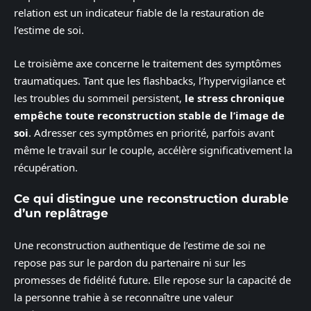
relation est un indicateur fiable de la restauration de
l’estime de soi.
Le troisième axe concerne le traitement des symptômes
traumatiques. Tant que les flashbacks, l’hypervigilance et
les troubles du sommeil persistent,
le stress chronique
empêche toute reconstruction stable de l’image de
soi
. Adresser ces symptômes en priorité, parfois avant
même le travail sur le couple, accélère significativement la
récupération.
Ce qui distingue une reconstruction durable
d’un replâtrage
Une reconstruction authentique de l’estime de soi ne
repose pas sur le pardon du partenaire ni sur les
promesses de fidélité future. Elle repose sur la capacité de
la personne trahie à se reconnaître une valeur