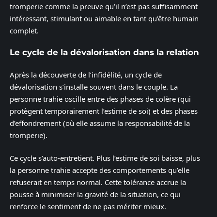
tromperie comme la preuve qu’il n’est pas suffisamment
intéressant, stimulant ou aimable en tant qu’être humain
complet.
Le cycle de la dévalorisation dans la relation
Après la découverte de l’infidélité, un cycle de
dévalorisation s’installe souvent dans le couple. La
personne trahie oscille entre des phases de colère (qui
protègent temporairement l’estime de soi) et des phases
d’effondrement (où elle assume la responsabilité de la
tromperie).
Ce cycle s’auto-entretient. Plus l’estime de soi baisse, plus
la personne trahie accepte des comportements qu’elle
refuserait en temps normal. Cette tolérance accrue la
pousse à minimiser la gravité de la situation, ce qui
renforce le sentiment de ne pas mériter mieux.