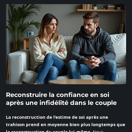
Reconstruire la confiance en soi
après une infidélité dans le couple
La reconstruction de l’estime de soi après une
trahison prend en moyenne bien plus longtemps que
la reconstruction du couple lui-même
. Nous