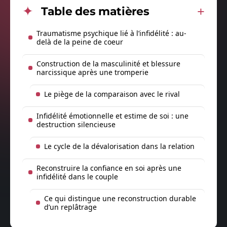
Table des matières
Traumatisme psychique lié à l’infidélité : au-
delà de la peine de coeur
Construction de la masculinité et blessure
narcissique après une tromperie
Le piège de la comparaison avec le rival
Infidélité émotionnelle et estime de soi : une
destruction silencieuse
Le cycle de la dévalorisation dans la relation
Reconstruire la confiance en soi après une
infidélité dans le couple
Ce qui distingue une reconstruction durable
d’un replâtrage