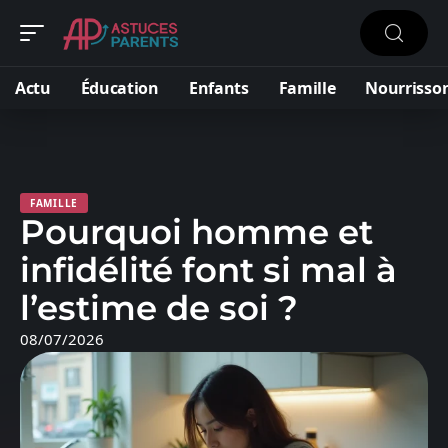
Actu
Éducation
Enfants
Famille
Nourrisso
FAMILLE
Pourquoi homme et
infidélité font si mal à
l’estime de soi ?
08/07/2026