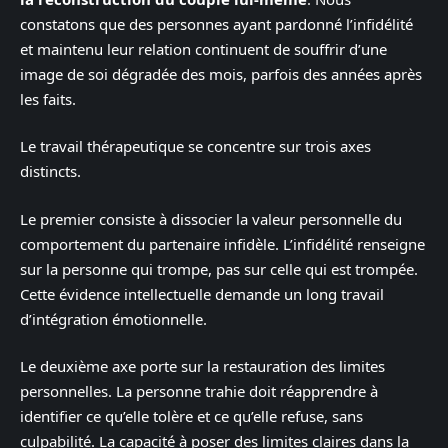
constatons que des personnes ayant pardonné l’infidélité
et maintenu leur relation continuent de souffrir d’une
image de soi dégradée des mois, parfois des années après
les faits.
Le travail thérapeutique se concentre sur trois axes
distincts.
Le premier consiste à dissocier la valeur personnelle du
comportement du partenaire infidèle. L’infidélité renseigne
sur la personne qui trompe, pas sur celle qui est trompée.
Cette évidence intellectuelle demande un long travail
d’intégration émotionnelle.
Le deuxième axe porte sur la restauration des limites
personnelles. La personne trahie doit réapprendre à
identifier ce qu’elle tolère et ce qu’elle refuse, sans
culpabilité. La capacité à poser des limites claires dans la