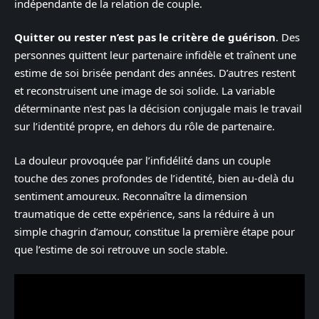
indépendante de la relation de couple.
Quitter ou rester n’est pas le critère de guérison
. Des
personnes quittent leur partenaire infidèle et traînent une
estime de soi brisée pendant des années. D’autres restent
et reconstruisent une image de soi solide. La variable
déterminante n’est pas la décision conjugale mais le travail
sur l’identité propre, en dehors du rôle de partenaire.
La douleur provoquée par l’infidélité dans un couple
touche des zones profondes de l’identité, bien au-delà du
sentiment amoureux. Reconnaître la dimension
traumatique de cette expérience, sans la réduire à un
simple chagrin d’amour, constitue la première étape pour
que l’estime de soi retrouve un socle stable.