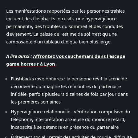
Les manifestations rapportées par les personnes trahies
incluent des flashbacks intrusifs, une hypervigilance
permanente, des troubles du sommeil et des conduites
d’évitement. La baisse de l’estime de soi n’est qu’une
composante d’un tableau clinique bien plus large.
A lire aussi :
Affrontez vos cauchemars dans l'escape
game horreur à Lyon
Flashbacks involontaires : la personne revit la scène de
découverte ou imagine les rencontres du partenaire
infidèle, parfois plusieurs dizaines de fois par jour dans
les premières semaines
Hypervigilance relationnelle : vérification compulsive du
téléphone, interprétation anxieuse du moindre retard,
incapacité à se détendre en présence du partenaire
Évitement social : retrait des activités de couple, difficulté