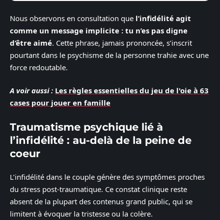
Nous observons en consultation que
l’infidélité agit
comme un message implicite : tu n’es pas digne
d’être aimé
. Cette phrase, jamais prononcée, s’inscrit
pourtant dans le psychisme de la personne trahie avec une
force redoutable.
A voir aussi :
Les règles essentielles du jeu de l'oie à 63
cases pour jouer en famille
Traumatisme psychique lié à
l’infidélité : au-delà de la peine de
coeur
L’infidélité dans le couple génère des symptômes proches
du stress post-traumatique. Ce constat clinique reste
absent de la plupart des contenus grand public, qui se
limitent à évoquer la tristesse ou la colère.